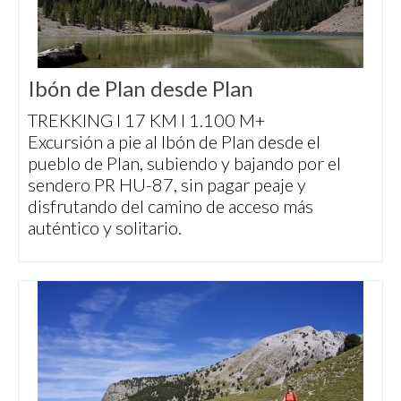
Ibón de Plan desde Plan
TREKKING I 17 KM I 1.100 M+
Excursión a pie al Ibón de Plan desde el
pueblo de Plan, subiendo y bajando por el
sendero PR HU-87, sin pagar peaje y
disfrutando del camino de acceso más
auténtico y solitario.