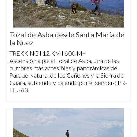
Tozal de Asba desde Santa María de
la Nuez
TREKKING I 12 KM I 600 M+
Ascensión a pie al Tozal de Asba, una de las
cumbres más accesibles y panorámicas del
Parque Natural de los Cañones y la Sierra de
Guara, subiendo y bajando por el sendero PR-
HU-60.