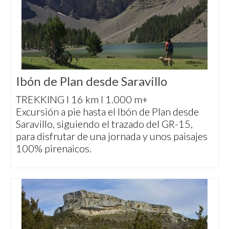
Ibón de Plan desde Saravillo
TREKKING I 16 km I 1.000 m+
Excursión a pie hasta el Ibón de Plan desde
Saravillo, siguiendo el trazado del GR-15,
para disfrutar de una jornada y unos paisajes
100% pirenaicos.