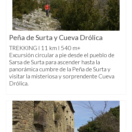
Peña de Surta y Cueva Drólica
TREKKING I 11 km I 540 m+
Excursión circular a pie desde el pueblo de
Sarsa de Surta para ascender hasta la
panorámica cumbre de la Peña de Surta y
visitar la misteriosa y sorprendente Cueva
Drólica.