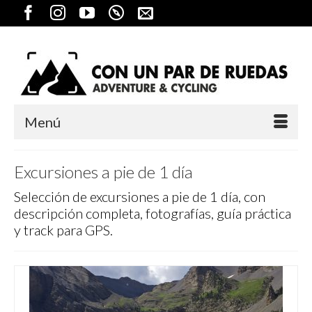
Menú
Excursiones a pie de 1 día
Selección de excursiones a pie de 1 día, con
descripción completa, fotografías, guía práctica
y track para GPS.