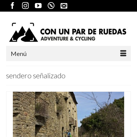
Menú
sendero señalizado