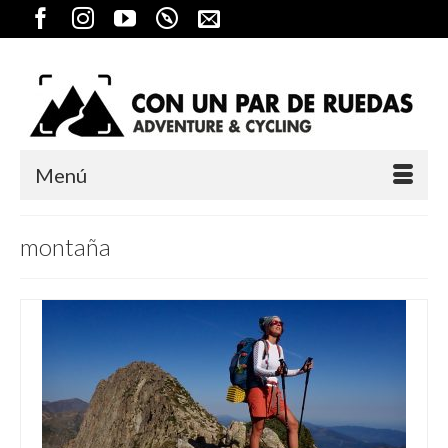
Menú
montaña