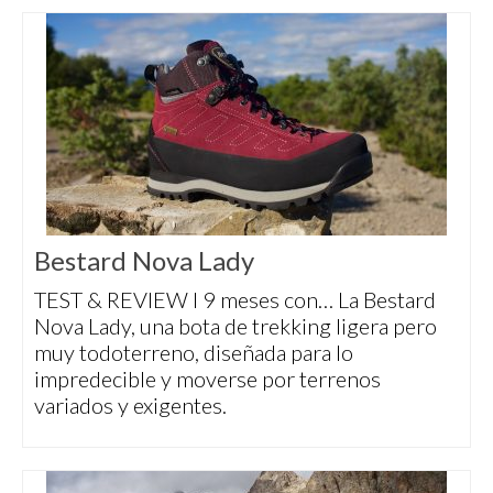
Bestard Nova Lady
TEST & REVIEW I 9 meses con… La Bestard
Nova Lady, una bota de trekking ligera pero
muy todoterreno, diseñada para lo
impredecible y moverse por terrenos
variados y exigentes.