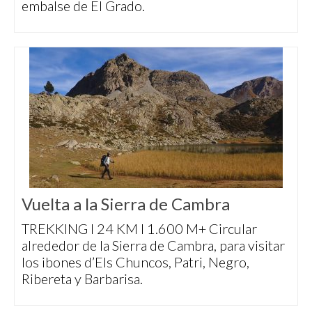
embalse de El Grado.
Vuelta a la Sierra de Cambra
TREKKING I 24 KM I 1.600 M+ Circular
alrededor de la Sierra de Cambra, para visitar
los ibones d’Els Chuncos, Patri, Negro,
Ribereta y Barbarisa.