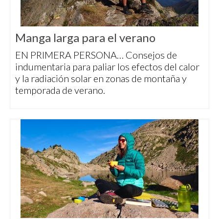
Manga larga para el verano
EN PRIMERA PERSONA… Consejos de
indumentaria para paliar los efectos del calor
y la radiación solar en zonas de montaña y
temporada de verano.