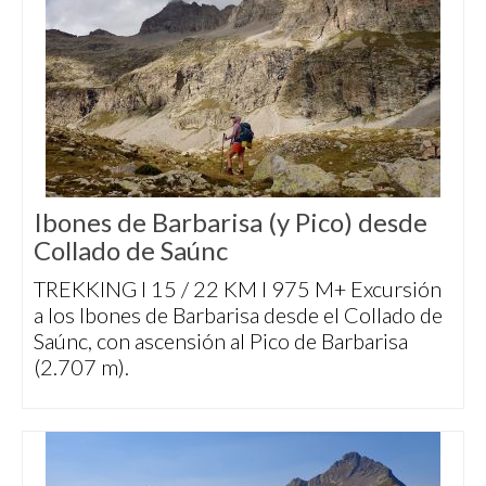
Ibones de Barbarisa (y Pico) desde
Collado de Saúnc
TREKKING I 15 / 22 KM I 975 M+ Excursión
a los Ibones de Barbarisa desde el Collado de
Saúnc, con ascensión al Pico de Barbarisa
(2.707 m).