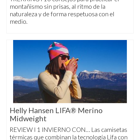
montañismo sin prisas, al ritmo de la
naturaleza y de forma respetuosa con el
medio.
Helly Hansen LIFA® Merino
Midweight
REVIEW I 1 INVIERNO CON… Las camisetas
térmicas que combinan la tecnología Lifa con