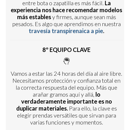
entre bota o zapatilla es más fácil.
La
experiencia nos hace recomendar modelos
más estables
y firmes, aunque sean más
pesados. Es algo que aprendimos en nuestra
travesía transpirenaica a pie
.
8º EQUIPO CLAVE
Vamos a estar las 24 horas del día al aire libre.
Necesitamos protección y confianza total en
la correcta respuesta del equipo. Más que
arañar gramos aquí y allá,
lo
verdaderamente importante es no
duplicar materiales.
Para ello, la clave es
elegir prendas versátiles que sirvan para
varias funciones y momentos.