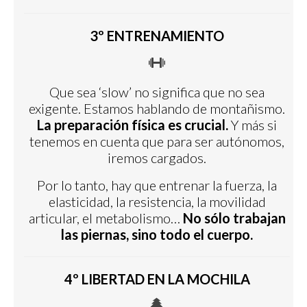
3º ENTRENAMIENTO
Que sea ‘slow’ no significa que no sea
exigente. Estamos hablando de montañismo.
La preparación física es crucial.
Y más si
tenemos en cuenta que para ser autónomos,
iremos cargados.
Por lo tanto, hay que entrenar la fuerza, la
elasticidad, la resistencia, la movilidad
articular, el metabolismo…
No sólo trabajan
las piernas, sino todo el cuerpo.
4º LIBERTAD EN LA MOCHILA