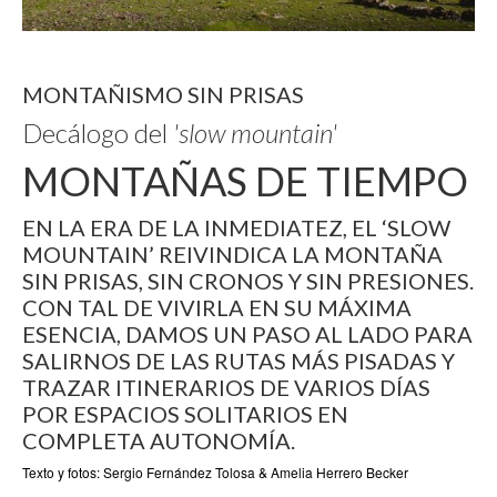
MONTAÑISMO SIN PRISAS
Decálogo del
'
slow mountain'
MONTAÑAS DE TIEMPO
EN LA ERA DE LA INMEDIATEZ, EL ‘SLOW
MOUNTAIN’ REIVINDICA LA MONTAÑA
SIN PRISAS, SIN CRONOS Y SIN PRESIONES.
CON TAL DE VIVIRLA EN SU MÁXIMA
ESENCIA, DAMOS UN PASO AL LADO PARA
SALIRNOS DE LAS RUTAS MÁS PISADAS Y
TRAZAR ITINERARIOS DE VARIOS DÍAS
POR ESPACIOS SOLITARIOS EN
COMPLETA AUTONOMÍA.
Texto y fotos: Sergio Fernández Tolosa & Amelia Herrero Becker