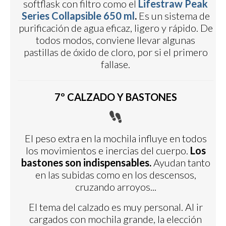
softflask con filtro como el
Lifestraw Peak
Series Collapsible 650 ml
.
Es un sistema de
purificación de agua eficaz, ligero y rápido. De
todos modos, conviene llevar algunas
pastillas de óxido de cloro, por si el primero
fallase.
7º CALZADO Y BASTONES
El peso extra en la mochila influye en todos
los movimientos e inercias del cuerpo.
Los
bastones son indispensables.
Ayudan tanto
en las subidas como en los descensos,
cruzando arroyos...
El tema del calzado es muy personal. Al ir
cargados con mochila grande, la elección