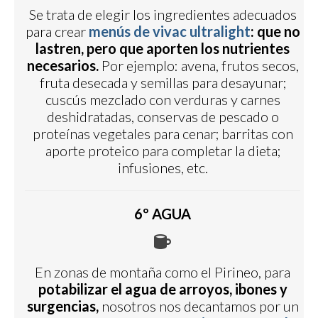
Se trata de elegir los ingredientes adecuados
para crear
menús de vivac ultralight
:
que no
lastren, pero que aporten los nutrientes
necesarios.
Por ejemplo: avena, frutos secos,
fruta desecada y semillas para desayunar;
cuscús mezclado con verduras y carnes
deshidratadas, conservas de pescado o
proteínas vegetales para cenar; barritas con
aporte proteico para completar la dieta;
infusiones, etc.
6º AGUA
En zonas de montaña como el Pirineo, para
potabilizar el agua de arroyos, ibones y
surgencias,
nosotros nos decantamos por un