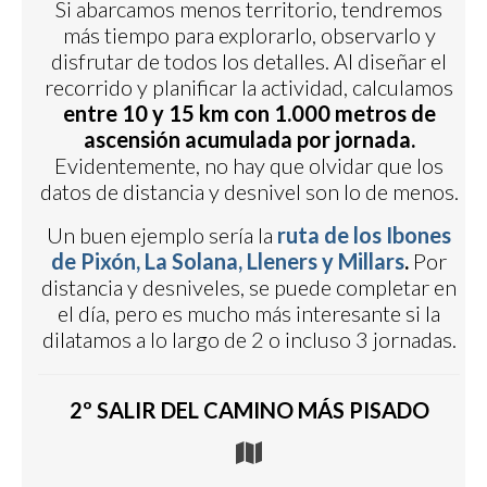
Si abarcamos menos territorio, tendremos
más tiempo para explorarlo, observarlo y
disfrutar de todos los detalles. Al diseñar el
recorrido y planificar la actividad, calculamos
entre 10 y 15 km con 1.000 metros de
ascensión acumulada por jornada.
Evidentemente, no hay que olvidar que los
datos de distancia y desnivel son lo de menos.
Un buen ejemplo sería la
ruta de los Ibones
de Pixón, La Solana, Lleners y Millars
.
Por
distancia y desniveles, se puede completar en
el día, pero es mucho más interesante si la
dilatamos a lo largo de 2 o incluso 3 jornadas.
2º SALIR DEL CAMINO MÁS PISADO