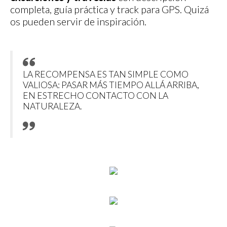
completa, guía práctica y track para GPS. Quizá
os pueden servir de inspiración.
LA RECOMPENSA ES TAN SIMPLE COMO
VALIOSA: PASAR MÁS TIEMPO ALLÁ ARRIBA,
EN ESTRECHO CONTACTO CON LA
NATURALEZA.