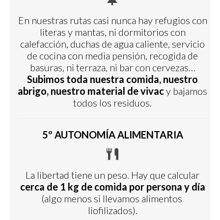
En nuestras rutas casi nunca hay refugios con
literas y mantas, ni dormitorios con
calefacción, duchas de agua caliente, servicio
de cocina con media pensión, recogida de
basuras, ni terraza, ni bar con cervezas…
Subimos toda nuestra comida, nuestro
abrigo, nuestro material de vivac
y bajamos
todos los residuos.
5º AUTONOMÍA ALIMENTARIA
La libertad tiene un peso. Hay que calcular
cerca de 1 kg de comida por persona y día
(algo menos si llevamos alimentos
liofilizados).