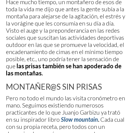
Hace mucho tiempo, un montañero de esos de
toda la vida me dijo que antes la gente subía a la
montaña para alejarse de la agitación, el estrés y
la vorágine que les consumía en su día a día.
Visto el auge y la preponderancia en las redes
sociales que suscitan las actividades deportivas
outdoor en las que se promueve la velocidad, el
encadenamiento de cimas en el mínimo tiempo
posible, etc., uno podría tener la sensación de
que
las prisas también se han apoderado de
las montañas.
MONTAÑER@S SIN PRISAS
Pero no todo el mundo las visita cronómetro en
mano. Seguimos existiendo numerosos
practicantes de lo que Juanjo Garbizu ya trató
en su inspirador libro
Slow mountain
.
Cada cual
con su propia receta, pero todos con un