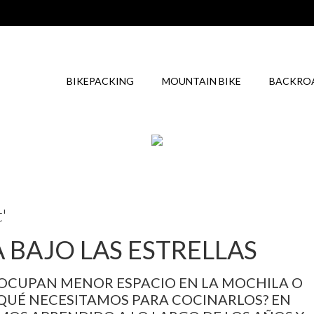
BIKEPACKING
MOUNTAIN BIKE
BACKRO
'
 BAJO LAS ESTRELLAS
 OCUPAN MENOR ESPACIO EN LA MOCHILA O
¿QUÉ NECESITAMOS PARA COCINARLOS? EN