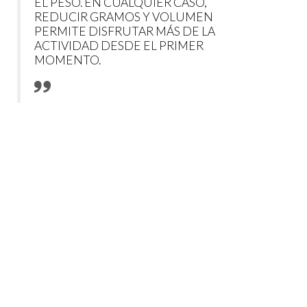
EL PESO. EN CUALQUIER CASO,
REDUCIR GRAMOS Y VOLUMEN
PERMITE DISFRUTAR MÁS DE LA
ACTIVIDAD DESDE EL PRIMER
MOMENTO.