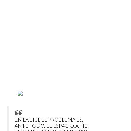
EN LA BICI, EL PROBLEMA ES,
ANTE TODO, EL ESPACIO. A PIE,