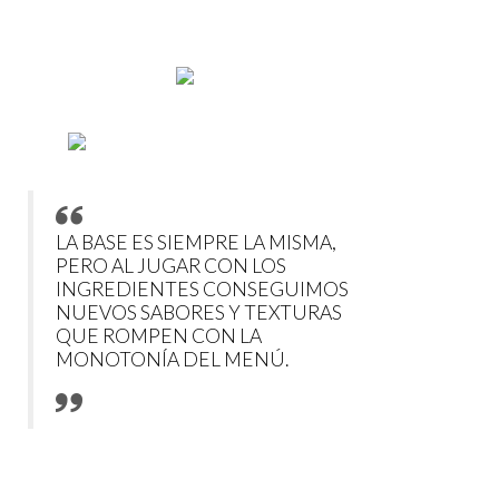
LA BASE ES SIEMPRE LA MISMA,
PERO AL JUGAR CON LOS
INGREDIENTES CONSEGUIMOS
NUEVOS SABORES Y TEXTURAS
QUE ROMPEN CON LA
MONOTONÍA DEL MENÚ.