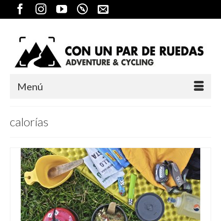
Menú
calorías