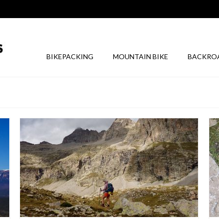
BIKEPACKING
MOUNTAIN BIKE
BACKRO