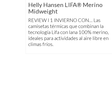
Helly Hansen LIFA® Merino
Midweight
REVIEW I 1 INVIERNO CON… Las
camisetas térmicas que combinan la
tecnología Lifa con lana 100% merino,
ideales para actividades al aire libre en
climas fríos.