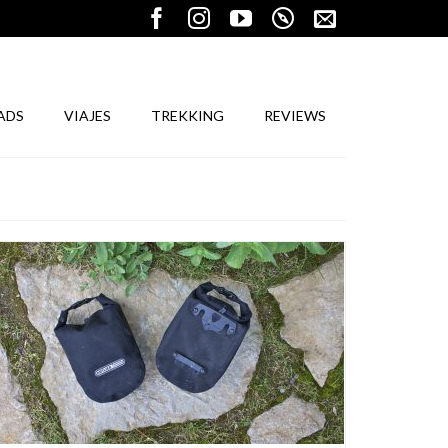
ADS
VIAJES
TREKKING
REVIEWS