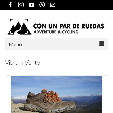
Menú
Vibram Vento