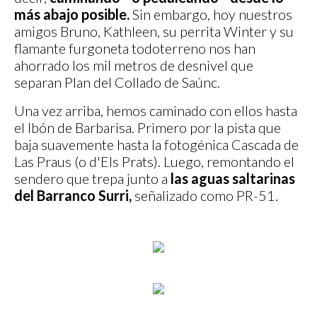
más abajo posible.
Sin embargo, hoy nuestros
amigos Bruno, Kathleen, su perrita Winter y su
flamante furgoneta todoterreno nos han
ahorrado los mil metros de desnivel que
separan Plan del Collado de Saúnc.
Una vez arriba, hemos caminado con ellos hasta
el Ibón de Barbarisa. Primero por la pista que
baja suavemente hasta la fotogénica Cascada de
Las Praus (o d'Els Prats). Luego, remontando el
sendero que trepa junto a
las aguas saltarinas
del Barranco Surri,
señalizado como PR-51.