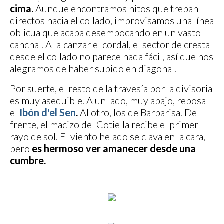
cima.
Aunque encontramos hitos que trepan
directos hacia el collado, improvisamos una línea
oblicua que acaba desembocando en un vasto
canchal. Al alcanzar el cordal, el sector de cresta
desde el collado no parece nada fácil, así que nos
alegramos de haber subido en diagonal.
Por suerte, el resto de la travesía por la divisoria
es muy asequible. A un lado, muy abajo, reposa
el
Ibón d'el Sen
.
Al otro, los de Barbarisa. De
frente, el macizo del Cotiella recibe el primer
rayo de sol. El viento helado se clava en la cara,
pero
es hermoso ver amanecer desde una
cumbre.