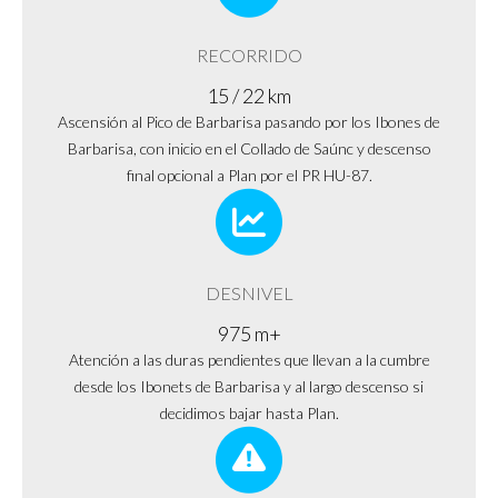
RECORRIDO
15 / 22 km
Ascensión al Pico de Barbarisa pasando por los Ibones de
Barbarisa, con inicio en el Collado de Saúnc y descenso
final opcional a Plan por el PR HU-87.
DESNIVEL
975 m+
Atención a las duras pendientes que llevan a la cumbre
desde los Ibonets de Barbarisa y al largo descenso si
decidimos bajar hasta Plan.