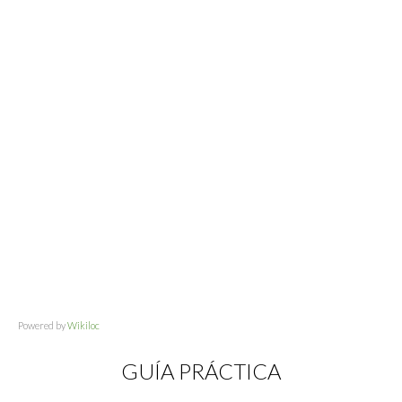
Powered by
Wikiloc
GUÍA PRÁCTICA