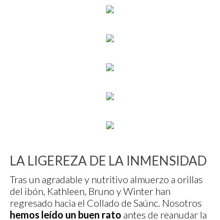
LA LIGEREZA DE LA INMENSIDAD
Tras un agradable y nutritivo almuerzo a orillas
del ibón, Kathleen, Bruno y Winter han
regresado hacia el Collado de Saúnc. Nosotros
hemos leído un buen rato
antes de reanudar la