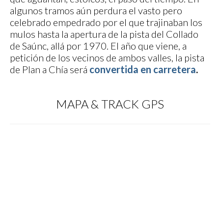
algunos tramos aún perdura el vasto pero
celebrado empedrado por el que trajinaban los
mulos hasta la apertura de la pista del Collado
de Saúnc, allá por 1970. El año que viene, a
petición de los vecinos de ambos valles, la pista
de Plan a Chía será
convertida en carretera
.
MAPA & TRACK GPS