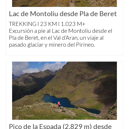
Lac de Montoliu desde Pla de Beret
TREKKING I 23 KM I 1.023 M+
Excursión a pie al Lac de Montoliu desde el
Pla de Beret, en el Val d’Aran, un viaje al
pasado glaciar y minero del Pirineo.
Pico de la Espada (2.829 m) desde