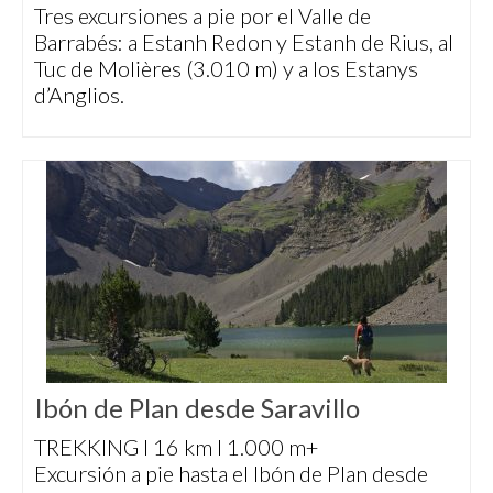
Tres excursiones a pie por el Valle de
Barrabés: a Estanh Redon y Estanh de Rius, al
Tuc de Molières (3.010 m) y a los Estanys
d’Anglios.
Ibón de Plan desde Saravillo
TREKKING I 16 km I 1.000 m+
Excursión a pie hasta el Ibón de Plan desde