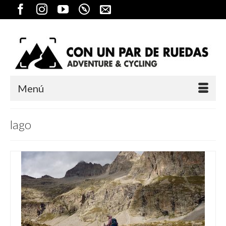
Menú
lago