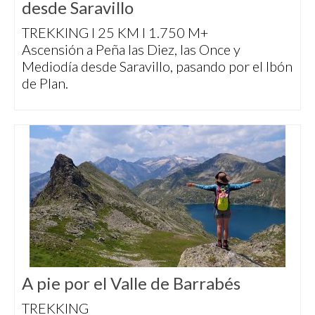
desde Saravillo
TREKKING I 25 KM I 1.750 M+
Ascensión a Peña las Diez, las Once y
Mediodía desde Saravillo, pasando por el Ibón
de Plan.
A pie por el Valle de Barrabés
TREKKING