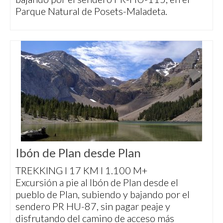
Parque Natural de Posets-Maladeta.
Ibón de Plan desde Plan
TREKKING I 17 KM I 1.100 M+
Excursión a pie al Ibón de Plan desde el
pueblo de Plan, subiendo y bajando por el
sendero PR HU-87, sin pagar peaje y
disfrutando del camino de acceso más