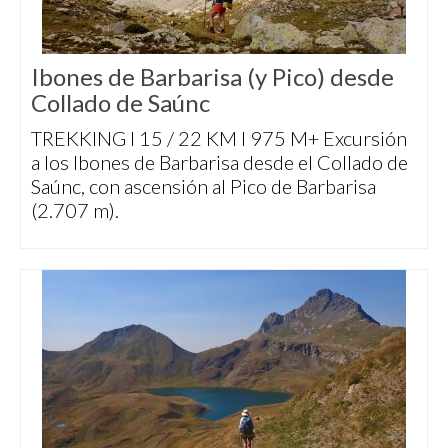
Ibones de Barbarisa (y Pico) desde
Collado de Saúnc
TREKKING I 15 / 22 KM I 975 M+ Excursión
a los Ibones de Barbarisa desde el Collado de
Saúnc, con ascensión al Pico de Barbarisa
(2.707 m).