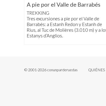
A pie por el Valle de Barrabés
TREKKING
Tres excursiones a pie por el Valle de
Barrabés: a Estanh Redon y Estanh de
Rius, al Tuc de Molières (3.010 m) y a lo
Estanys d’Anglios.
© 2001-2026 conunparderuedas
QUIÉNES