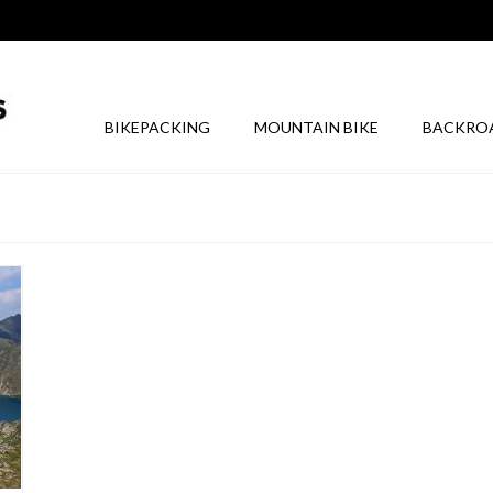
BIKEPACKING
MOUNTAIN BIKE
BACKRO