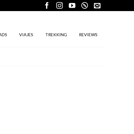
ADS
VIAJES
TREKKING
REVIEWS