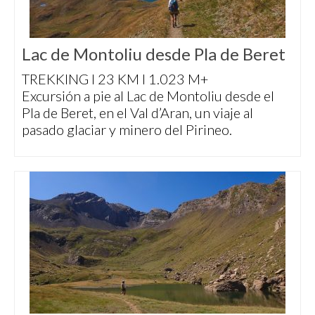
Lac de Montoliu desde Pla de Beret
TREKKING I 23 KM I 1.023 M+
Excursión a pie al Lac de Montoliu desde el
Pla de Beret, en el Val d’Aran, un viaje al
pasado glaciar y minero del Pirineo.