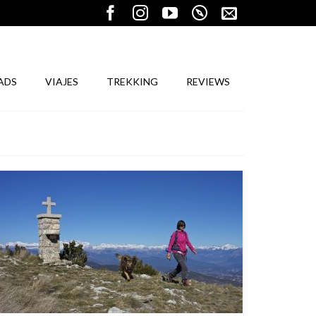
ADS
VIAJES
TREKKING
REVIEWS