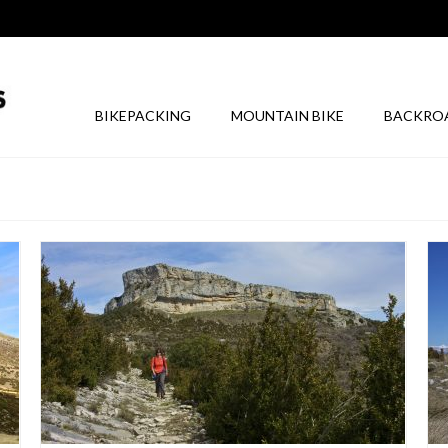
BIKEPACKING
MOUNTAIN BIKE
BACKRO