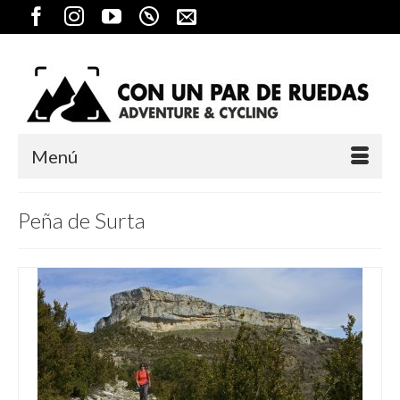
Menú
Peña de Surta