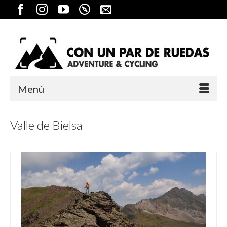
Menú
Valle de Bielsa