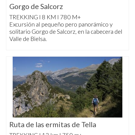
Gorgo de Salcorz
TREKKING I 8 KM I 780 M+
Excursión al pequeño pero panorámico y
solitario Gorgo de Salcorz, en la cabecera del
Valle de Bielsa.
Ruta de las ermitas de Tella