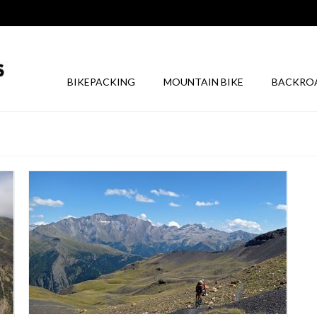
BIKEPACKING
MOUNTAIN BIKE
BACKRO