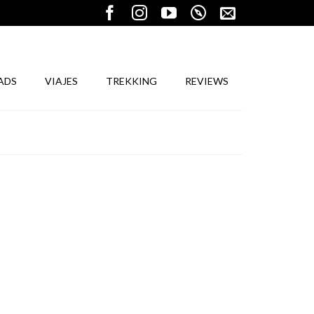
ADS
VIAJES
TREKKING
REVIEWS