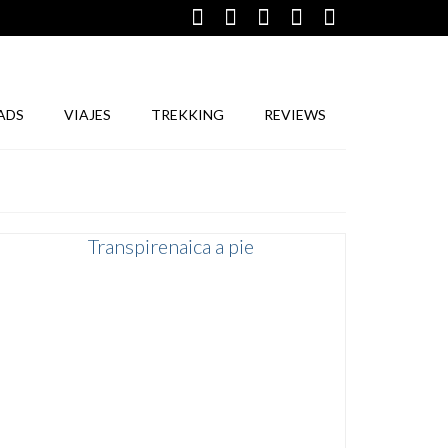
ADS
VIAJES
TREKKING
REVIEWS