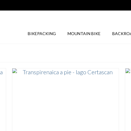
BIKEPACKING
MOUNTAIN BIKE
BACKRO