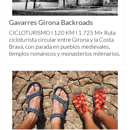
Gavarres Girona Backroads
CICLOTURISMO I 120 KM I 1.725 M+ Ruta
cicloturista circular entre Girona y la Costa
Brava, con parada en pueblos medievales,
templos románicos y monasterios milenarios.