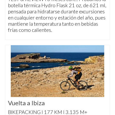
botella térmica Hydro Flask 21 oz, de 621 ml,
pensada para hidratarse durante excursiones
en cualquier entorno y estación del año, pues
mantiene la temperatura tanto en bebidas
frías como calientes.
Vuelta a Ibiza
BIKEPACKING I 177 KM I 3.135 M+