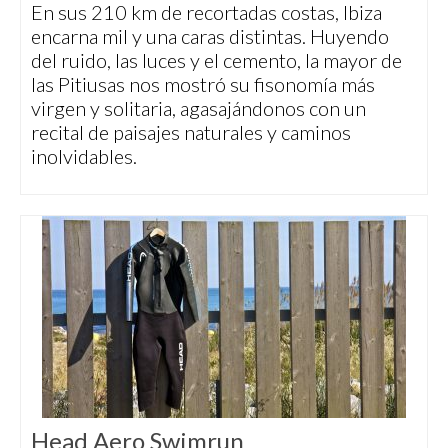
En sus 210 km de recortadas costas, Ibiza
encarna mil y una caras distintas. Huyendo
del ruido, las luces y el cemento, la mayor de
las Pitiusas nos mostró su fisonomía más
virgen y solitaria, agasajándonos con un
recital de paisajes naturales y caminos
inolvidables.
Head Aero Swimrun