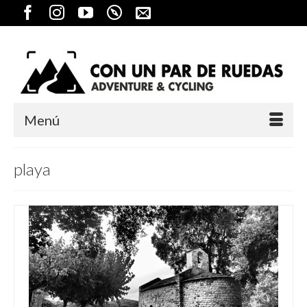
Menú
playa