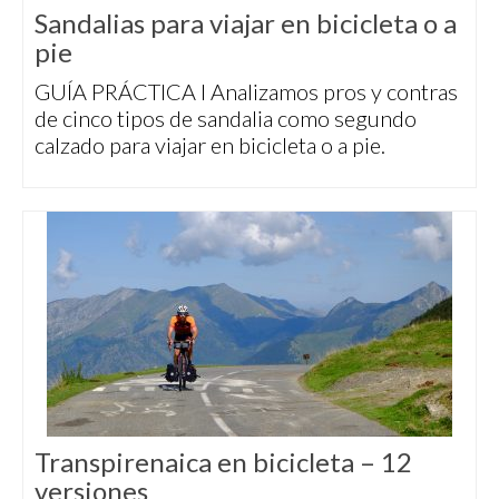
Sandalias para viajar en bicicleta o a
pie
GUÍA PRÁCTICA I Analizamos pros y contras
de cinco tipos de sandalia como segundo
calzado para viajar en bicicleta o a pie.
Transpirenaica en bicicleta – 12
versiones