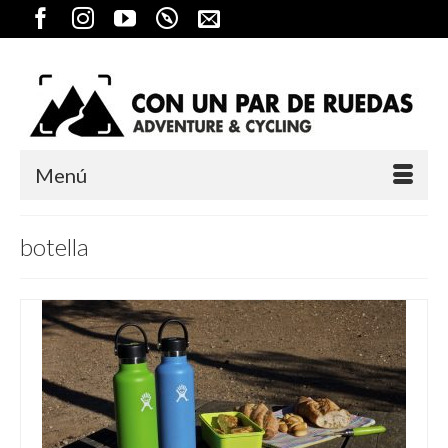
Menú
botella