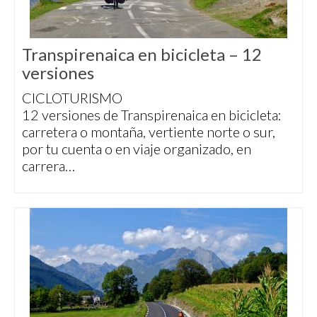
Transpirenaica en bicicleta – 12
versiones
CICLOTURISMO
12 versiones de Transpirenaica en bicicleta:
carretera o montaña, vertiente norte o sur,
por tu cuenta o en viaje organizado, en
carrera…