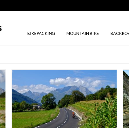
BIKEPACKING
MOUNTAIN BIKE
BACKRO