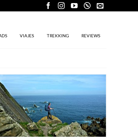
ADS
VIAJES
TREKKING
REVIEWS