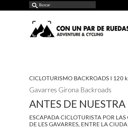
Buscar
por:
CICLOTURISMO BACKROADS I 120 km
Gavarres Girona Backroads
ANTES DE NUESTRA
ESCAPADA CICLOTURISTA POR LAS 
DE LES GAVARRES, ENTRE LA CIUDA