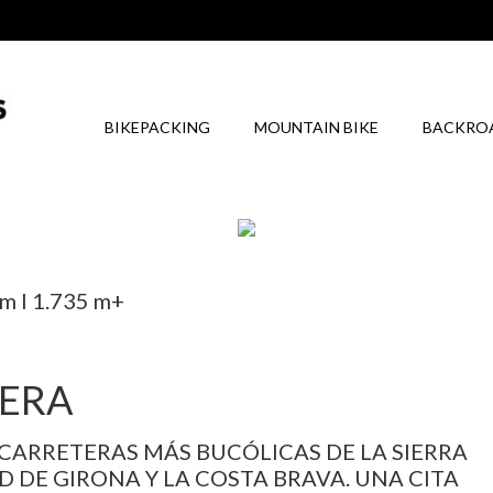
BIKEPACKING
MOUNTAIN BIKE
BACKRO
 I 1.735 m+
 ERA
CARRETERAS MÁS BUCÓLICAS DE LA SIERRA
D DE GIRONA Y LA COSTA BRAVA. UNA CITA