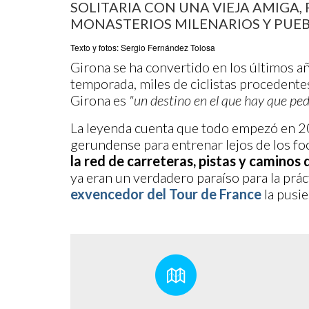
SOLITARIA CON UNA VIEJA AMIGA, 
MONASTERIOS MILENARIOS Y PUEB
Texto y fotos: Sergio Fernández Tolosa
Girona se ha convertido en los últimos a
temporada, miles de ciclistas procedente
Girona es
"un destino en el que hay que ped
La leyenda cuenta que todo empezó en 20
gerundense para entrenar lejos de los fo
la red de carreteras, pistas y caminos
ya eran un verdadero paraíso para la prác
exvencedor del Tour de France
la pusie