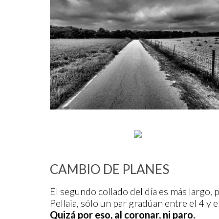
CAMBIO DE PLANES
El segundo collado del día es más largo, 
Pellaia, sólo un par gradúan entre el 4 y 
Quizá por eso, al coronar, ni paro.