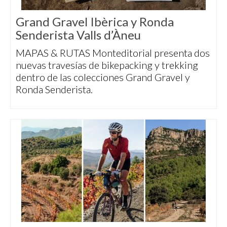
Grand Gravel Ibèrica y Ronda
Senderista Valls d’Àneu
MAPAS & RUTAS Monteditorial presenta dos
nuevas travesías de bikepacking y trekking
dentro de las colecciones Grand Gravel y
Ronda Senderista.