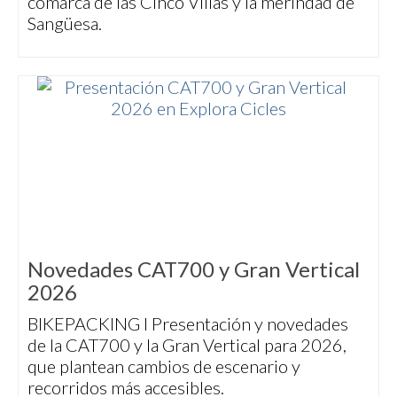
comarca de las Cinco Villas y la merindad de
Sangüesa.
Novedades CAT700 y Gran Vertical
2026
BIKEPACKING I Presentación y novedades
de la CAT700 y la Gran Vertical para 2026,
que plantean cambios de escenario y
recorridos más accesibles.