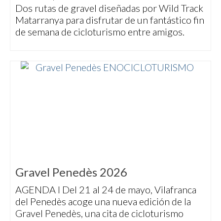
Dos rutas de gravel diseñadas por Wild Track
Matarranya para disfrutar de un fantástico fin
de semana de cicloturismo entre amigos.
Gravel Penedès 2026
AGENDA I Del 21 al 24 de mayo, Vilafranca
del Penedès acoge una nueva edición de la
Gravel Penedès, una cita de cicloturismo