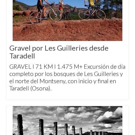
Gravel por Les Guilleries desde
Taradell
GRAVEL I 71 KM I 1.475 M+ Excursión de día
completo por los bosques de Les Guilleries y
el norte del Montseny, con inicio y final en
Taradell (Osona).