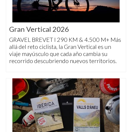
Gran Vertical 2026
GRAVEL BREVET I 290 KM & 4.500 M+ Más
allá del reto ciclista, la Gran Vertical es un
viaje mayúsculo que cada año cambia su
recorrido descubriendo nuevos territorios.