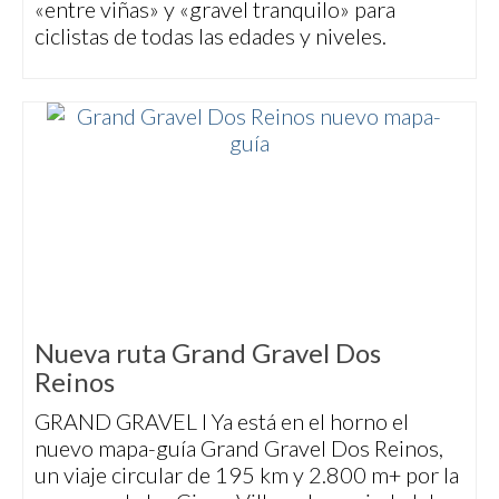
«entre viñas» y «gravel tranquilo» para
ciclistas de todas las edades y niveles.
Nueva ruta Grand Gravel Dos
Reinos
GRAND GRAVEL I Ya está en el horno el
nuevo mapa-guía Grand Gravel Dos Reinos,
un viaje circular de 195 km y 2.800 m+ por la