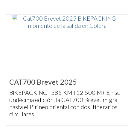
CAT700 Brevet 2025
BIKEPACKING I 585 KM I 12.500 M+ En su
undécima edición, la CAT700 Brevet migra
hasta el Pirineo oriental con dos itinerarios
circulares.