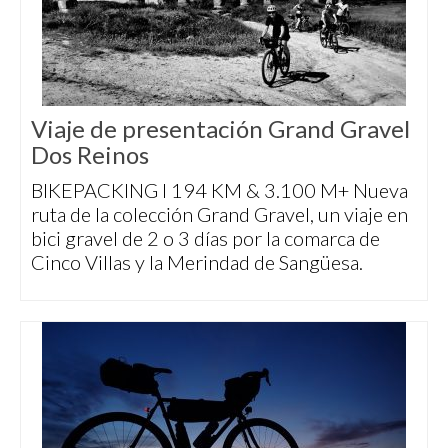
Viaje de presentación Grand Gravel
Dos Reinos
BIKEPACKING I 194 KM & 3.100 M+ Nueva
ruta de la colección Grand Gravel, un viaje en
bici gravel de 2 o 3 días por la comarca de
Cinco Villas y la Merindad de Sangüesa.