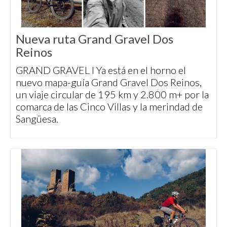
Nueva ruta Grand Gravel Dos
Reinos
GRAND GRAVEL I Ya está en el horno el
nuevo mapa-guía Grand Gravel Dos Reinos,
un viaje circular de 195 km y 2.800 m+ por la
comarca de las Cinco Villas y la merindad de
Sangüesa.