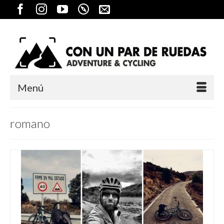
Menú
romano