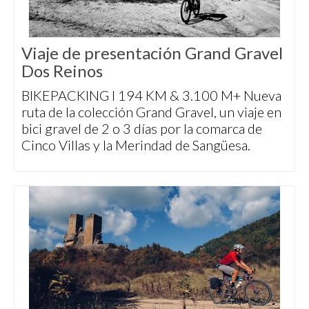
Viaje de presentación Grand Gravel
Dos Reinos
BIKEPACKING I 194 KM & 3.100 M+ Nueva
ruta de la colección Grand Gravel, un viaje en
bici gravel de 2 o 3 días por la comarca de
Cinco Villas y la Merindad de Sangüesa.