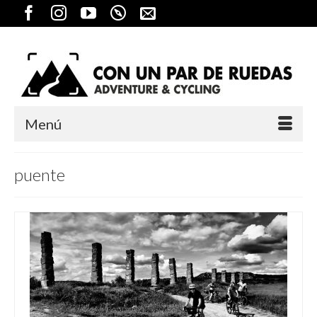
Menú
puente