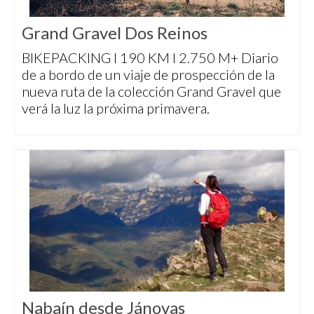
Grand Gravel Dos Reinos
BIKEPACKING I 190 KM I 2.750 M+ Diario
de a bordo de un viaje de prospección de la
nueva ruta de la colección Grand Gravel que
verá la luz la próxima primavera.
Nabaín desde Jánovas