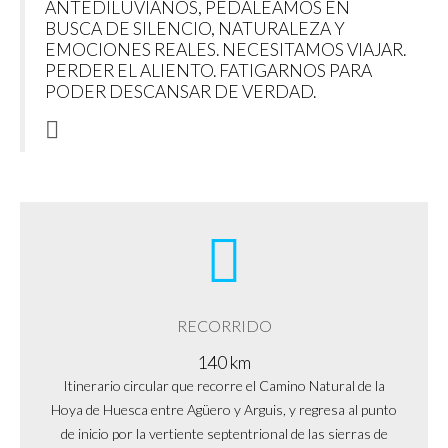
ANTEDILUVIANOS, PEDALEAMOS EN
BUSCA DE SILENCIO, NATURALEZA Y
EMOCIONES REALES. NECESITAMOS VIAJAR.
PERDER EL ALIENTO. FATIGARNOS PARA
PODER DESCANSAR DE VERDAD.
RECORRIDO
140 km
Itinerario circular que recorre el Camino Natural de la
Hoya de Huesca entre Agüero y Arguis, y regresa al punto
de inicio por la vertiente septentrional de las sierras de