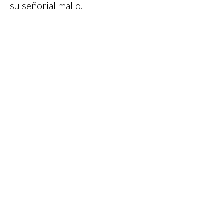
su señorial mallo.