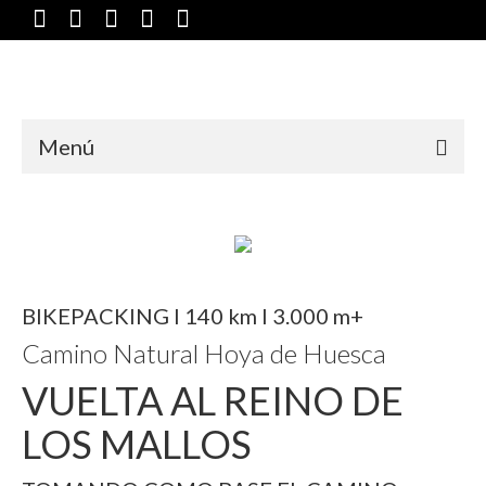
Menú
BIKEPACKING I 140 km I 3.000 m+
Camino Natural Hoya de Huesca
VUELTA AL REINO DE
LOS MALLOS