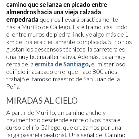
camino que se lanza en picado entre
almendros hacia una vieja calzada
empedrada
que nos llevará prácticamente
hasta Murillo de Gállego. Este tramo, casi todo
él entre muros de piedra, incluye algo más de 1
km de trialera ciertamente complicada. Si no nos
gustan los descensos técnicos, la carretera es
una muy buena alternativa. Además, pasa muy
cerca de la
ermita de Santiago
,
el misterioso
edificio inacabado en el que hace 800 años
trabajó el famoso maestro de San Juan de la
Peña.
MIRADAS AL CIELO
A partir de Murillo, un camino ancho y
pavimentado desciende entre olivos hasta el
curso del río Gállego, que cruzamos por una
larga pasarela peatonal. Una señal del Camino