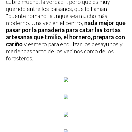
cubre mucho, la verdad–, pero que es muy
querido entre los paisanos, que lo llaman
"puente romano" aunque sea mucho más
moderno. Una vez en el centro,
nada mejor que
pasar por la panadería para catar las tortas
artesanas que Emilio, el hornero, prepara con
cariño
y esmero para endulzar los desayunos y
meriendas tanto de los vecinos como de los
forasteros.