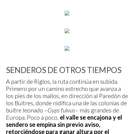
SENDEROS DE OTROS TIEMPOS
A partir de Riglos, la ruta continúa en subida.
Primero por un camino estrecho que avanza a
los pies de los mallos, en dirección al Paredón de
los Buitres, donde nidifica una de las colonias de
buitre leonado –
Gyps fulvus
– más grandes de
Europa. Poco a poco,
el valle se encajona y el
sendero se empina sin previo aviso,
retorciéndose para ganar altura por el