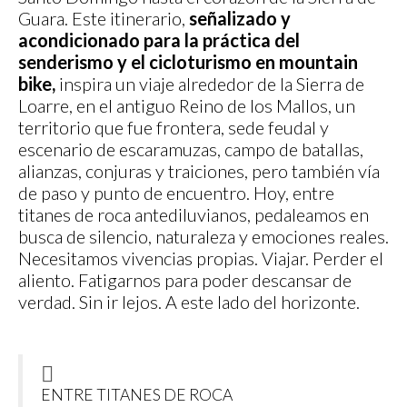
Guara. Este itinerario,
señalizado y
acondicionado para la práctica del
senderismo y el cicloturismo en mountain
bike,
inspira un viaje alrededor de la Sierra de
Loarre, en el antiguo Reino de los Mallos, un
territorio que fue frontera, sede feudal y
escenario de escaramuzas, campo de batallas,
alianzas, conjuras y traiciones, pero también vía
de paso y punto de encuentro. Hoy, entre
titanes de roca antediluvianos, pedaleamos en
busca de silencio, naturaleza y emociones reales.
Necesitamos vivencias propias. Viajar. Perder el
aliento. Fatigarnos para poder descansar de
verdad. Sin ir lejos. A este lado del horizonte.
ENTRE TITANES DE ROCA