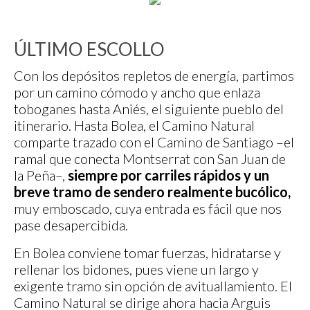
ÚLTIMO ESCOLLO
Con los depósitos repletos de energía, partimos
por un camino cómodo y ancho que enlaza
toboganes hasta Aniés, el siguiente pueblo del
itinerario. Hasta Bolea, el Camino Natural
comparte trazado con el Camino de Santiago –el
ramal que conecta Montserrat con San Juan de
la Peña–,
siempre por carriles rápidos y un
breve tramo de sendero realmente bucólico,
muy emboscado, cuya entrada es fácil que nos
pase desapercibida.
En Bolea conviene tomar fuerzas, hidratarse y
rellenar los bidones, pues viene un largo y
exigente tramo sin opción de avituallamiento. El
Camino Natural se dirige ahora hacia Arguis