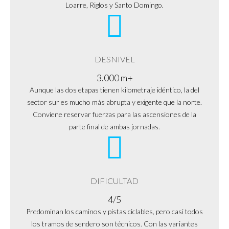
Loarre, Riglos y Santo Domingo.
DESNIVEL
3.000 m+
Aunque las dos etapas tienen kilometraje idéntico, la del
sector sur es mucho más abrupta y exigente que la norte.
Conviene reservar fuerzas para las ascensiones de la
parte final de ambas jornadas.
DIFICULTAD
4/5
Predominan los caminos y pistas ciclables, pero casi todos
los tramos de sendero son técnicos. Con las variantes