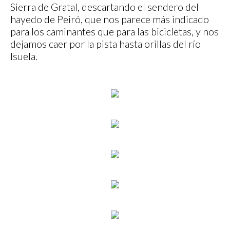
Sierra de Gratal, descartando el sendero del
hayedo de Peiró, que nos parece más indicado
para los caminantes que para las bicicletas, y nos
dejamos caer por la pista hasta orillas del río
Isuela.