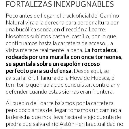
FORTALEZAS INEXPUGNABLES
Poco antes de llegar, el track oficial del Camino
Natural vira a la derecha para perder altura por
una bucólica senda, en dirección a Loarre.
Nosotros subimos hasta el castillo, por lo que
continuamos hasta la carretera de acceso. La
visita merece realmente la pena.
La fortaleza,
rodeada por una muralla con once torreones,
se apuntala sobre un espolón rocoso
perfecto para su defensa.
Desde aquí, se
avista la fértil llanura de la Hoya de Huesca, el
territorio que había que conquistar, controlar y
defender cuando estas sierras eran frontera.
Al pueblo de Loarre bajamos por la carretera,
pero poco antes de llegar tomamos un camino a
la derecha que nos lleva hacia el viejo puente de
piedra que salva el río Astón –en la actualidad no