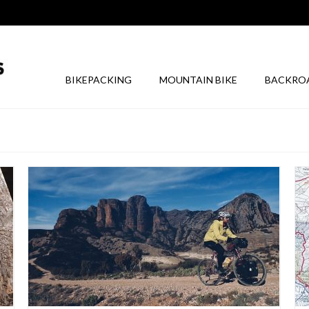
BIKEPACKING
MOUNTAIN BIKE
BACKRO