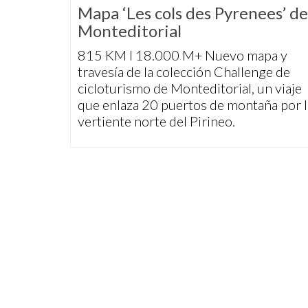
Mapa ‘Les cols des Pyrenees’ de
Monteditorial
815 KM I 18.000 M+ Nuevo mapa y
travesía de la colección Challenge de
cicloturismo de Monteditorial, un viaje
que enlaza 20 puertos de montaña por l
vertiente norte del Pirineo.