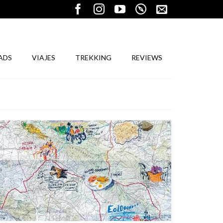
ADS
VIAJES
TREKKING
REVIEWS