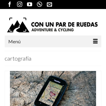
Menú
cartografía