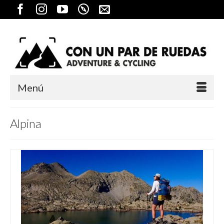
Menú
Alpina