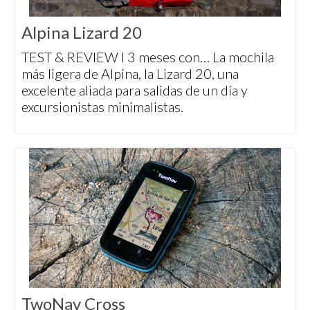
Alpina Lizard 20
TEST & REVIEW I 3 meses con… La mochila
más ligera de Alpina, la Lizard 20, una
excelente aliada para salidas de un día y
excursionistas minimalistas.
TwoNav Cross