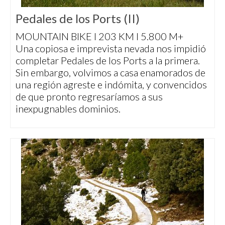
Pedales de los Ports (II)
MOUNTAIN BIKE I 203 KM I 5.800 M+
Una copiosa e imprevista nevada nos impidió
completar Pedales de los Ports a la primera.
Sin embargo, volvimos a casa enamorados de
una región agreste e indómita, y convencidos
de que pronto regresaríamos a sus
inexpugnables dominios.