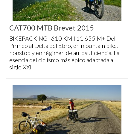
CAT700 MTB Brevet 2015
BIKEPACKING I 610 KM I 11.655 M+ Del
Pirineo al Delta del Ebro, en mountain bike,
nonstop y en régimen de autosuficiencia. La
esencia del ciclismo más épico adaptada al
siglo XXI.