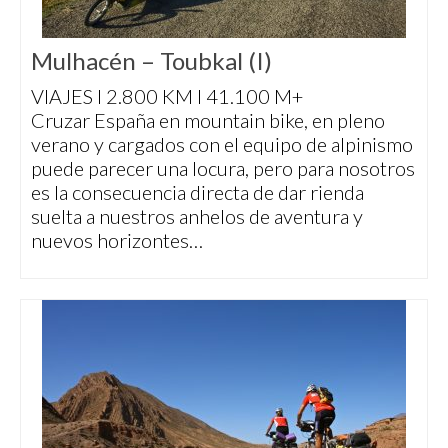
Mulhacén – Toubkal (I)
VIAJES I 2.800 KM I 41.100 M+
Cruzar España en mountain bike, en pleno
verano y cargados con el equipo de alpinismo
puede parecer una locura, pero para nosotros
es la consecuencia directa de dar rienda
suelta a nuestros anhelos de aventura y
nuevos horizontes…