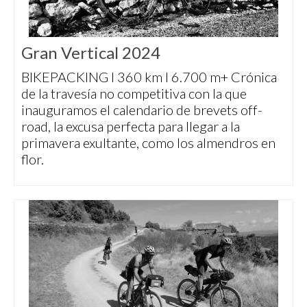
Gran Vertical 2024
BIKEPACKING I 360 km I 6.700 m+ Crónica
de la travesía no competitiva con la que
inauguramos el calendario de brevets off-
road, la excusa perfecta para llegar a la
primavera exultante, como los almendros en
flor.