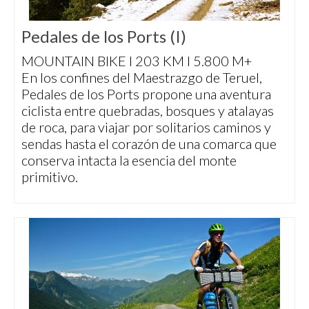
Pedales de los Ports (I)
MOUNTAIN BIKE I 203 KM I 5.800 M+
En los confines del Maestrazgo de Teruel,
Pedales de los Ports propone una aventura
ciclista entre quebradas, bosques y atalayas
de roca, para viajar por solitarios caminos y
sendas hasta el corazón de una comarca que
conserva intacta la esencia del monte
primitivo.