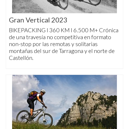
Gran Vertical 2023
BIKEPACKING I 360 KM I 6.500 M+ Crónica
de una travesía no competitiva en formato
non-stop por las remotas y solitarias
montañas del sur de Tarragona y el norte de
Castellón.