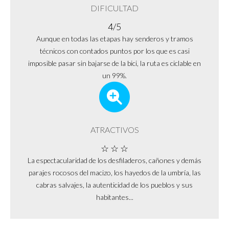
DIFICULTAD
4/5
Aunque en todas las etapas hay senderos y tramos
técnicos con contados puntos por los que es casi
imposible pasar sin bajarse de la bici, la ruta es ciclable en
un 99%.
ATRACTIVOS
☆ ☆ ☆
La espectacularidad de los desfiladeros, cañones y demás
parajes rocosos del macizo, los hayedos de la umbría, las
cabras salvajes, la autenticidad de los pueblos y sus
habitantes...