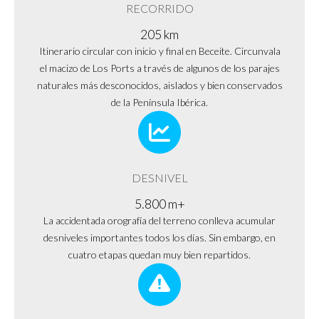
RECORRIDO
205 km
Itinerario circular con inicio y final en Beceite. Circunvala
el macizo de Los Ports a través de algunos de los parajes
naturales más desconocidos, aislados y bien conservados
de la Península Ibérica.
DESNIVEL
5.800 m+
La accidentada orografía del terreno conlleva acumular
desniveles importantes todos los días. Sin embargo, en
cuatro etapas quedan muy bien repartidos.