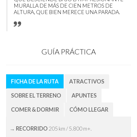
MURALLA DE MÁS DE CIEN METROS DE
ALTURA, QUE BIEN MERECE UNA PARADA.
GUÍA PRÁCTICA
FICHA DE LA RUTA
ATRACTIVOS
SOBRE EL TERRENO
APUNTES
COMER & DORMIR
CÓMO LLEGAR
→
RECORRIDO
205 km / 5.800 m+.