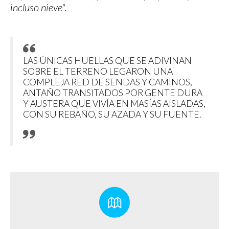
incluso nieve".
LAS ÚNICAS HUELLAS QUE SE ADIVINAN
SOBRE EL TERRENO LEGARON UNA
COMPLEJA RED DE SENDAS Y CAMINOS,
ANTAÑO TRANSITADOS POR GENTE DURA
Y AUSTERA QUE VIVÍA EN MASÍAS AISLADAS,
CON SU REBAÑO, SU AZADA Y SU FUENTE.