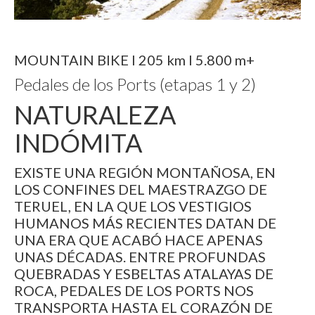
MOUNTAIN BIKE I 205 km I 5.800 m+
Pedales de los Ports (etapas 1 y 2)
NATURALEZA
INDÓMITA
EXISTE UNA REGIÓN MONTAÑOSA, EN
LOS CONFINES DEL MAESTRAZGO DE
TERUEL, EN LA QUE LOS VESTIGIOS
HUMANOS MÁS RECIENTES DATAN DE
UNA ERA QUE ACABÓ HACE APENAS
UNAS DÉCADAS. ENTRE PROFUNDAS
QUEBRADAS Y ESBELTAS ATALAYAS DE
ROCA, PEDALES DE LOS PORTS NOS
TRANSPORTA HASTA EL CORAZÓN DE