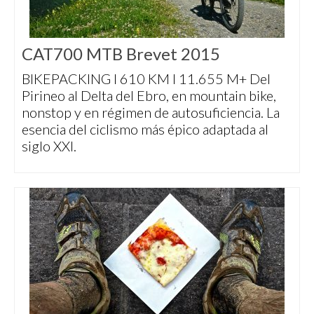
CAT700 MTB Brevet 2015
BIKEPACKING I 610 KM I 11.655 M+ Del
Pirineo al Delta del Ebro, en mountain bike,
nonstop y en régimen de autosuficiencia. La
esencia del ciclismo más épico adaptada al
siglo XXI.