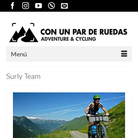
Menú
Surly Team