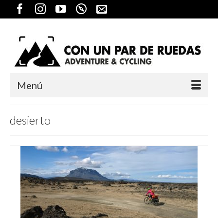
Menú
desierto