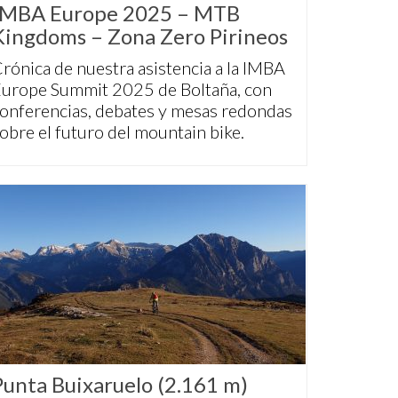
IMBA Europe 2025 – MTB
Kingdoms – Zona Zero Pirineos
rónica de nuestra asistencia a la IMBA
urope Summit 2025 de Boltaña, con
onferencias, debates y mesas redondas
obre el futuro del mountain bike.
Punta Buixaruelo (2.161 m)