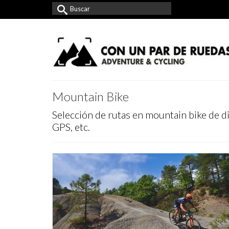
Buscar
por:
Mountain Bike
Selección de rutas en mountain bike de dis
GPS, etc.