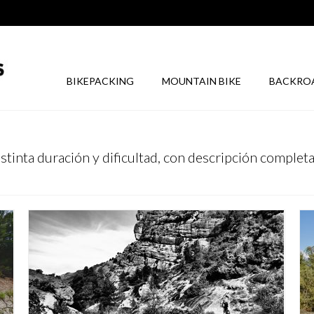
BIKEPACKING
MOUNTAIN BIKE
BACKRO
tinta duración y dificultad, con descripción completa, 