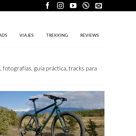
ADS
VIAJES
TREKKING
REVIEWS
fotografías, guía práctica, tracks para