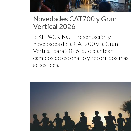
Novedades CAT700 y Gran
Vertical 2026
BIKEPACKING I Presentación y
novedades de la CAT700 y la Gran
Vertical para 2026, que plantean
cambios de escenario y recorridos más
accesibles.