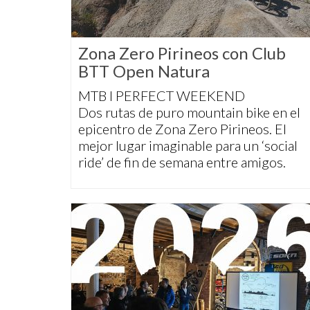
Zona Zero Pirineos con Club
BTT Open Natura
MTB I PERFECT WEEKEND
Dos rutas de puro mountain bike en el
epicentro de Zona Zero Pirineos. El
mejor lugar imaginable para un ‘social
ride’ de fin de semana entre amigos.