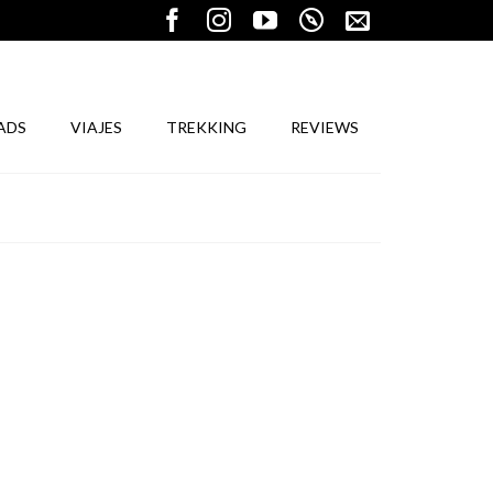
ADS
VIAJES
TREKKING
REVIEWS