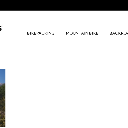
BIKEPACKING
MOUNTAIN BIKE
BACKRO