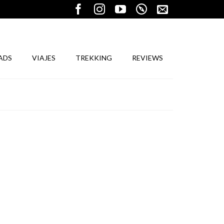
ADS
VIAJES
TREKKING
REVIEWS