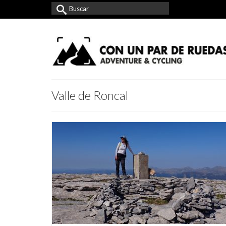
Buscar
por:
Valle de Roncal