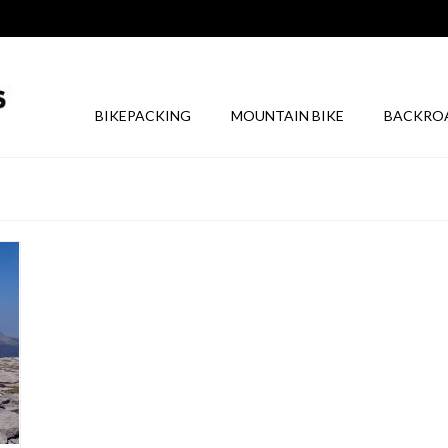
BIKEPACKING
MOUNTAIN BIKE
BACKRO