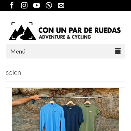
Menú
solen