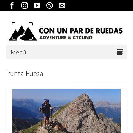
Menú
Punta Fuesa