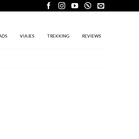
ADS
VIAJES
TREKKING
REVIEWS