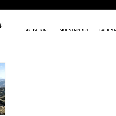
BIKEPACKING
MOUNTAIN BIKE
BACKRO