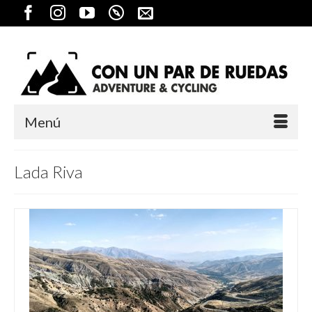
Menú
Lada Riva