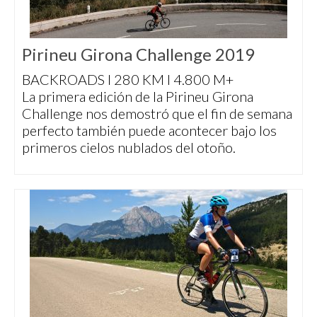
Pirineu Girona Challenge 2019
BACKROADS I 280 KM I 4.800 M+
La primera edición de la Pirineu Girona
Challenge nos demostró que el fin de semana
perfecto también puede acontecer bajo los
primeros cielos nublados del otoño.