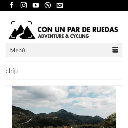
Menú
chip