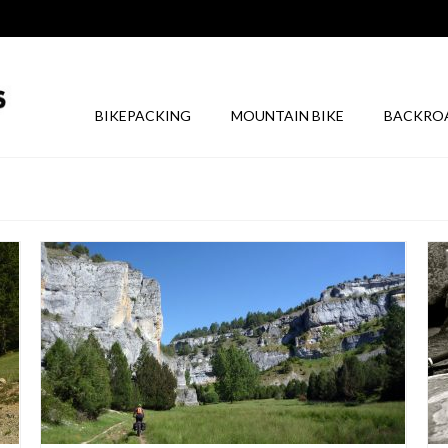
BIKEPACKING
MOUNTAIN BIKE
BACKRO