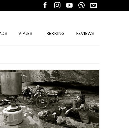
ADS
VIAJES
TREKKING
REVIEWS