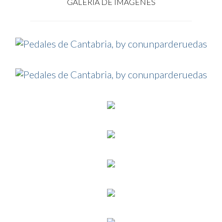
GALERÍA DE IMÁGENES