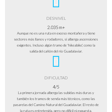
DESNIVEL
2.035 m+
Aunque no es una ruta en exceso montañera y tiene
sectores más llanos y rodadores, sí alberga ascensiones
exigentes. Incluso algún tramo de 'hikeabike', como la
salida del cañón del río Guadalaviar.
DIFICULTAD
4/5
La primera jornada alberga las subidas más duras y
también los tramos de senda más técnicos, como las
pasarelas del Camino Natural del Guadalaviar. El resto de
la ruta es entretenida, pero no difícil ni expuesta.