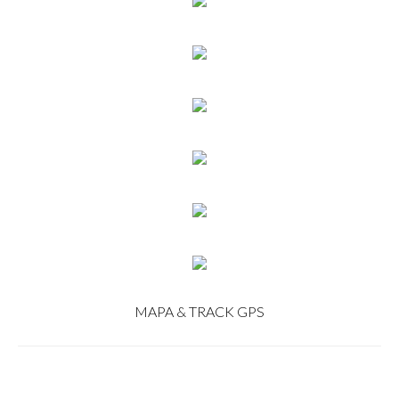
MAPA & TRACK GPS