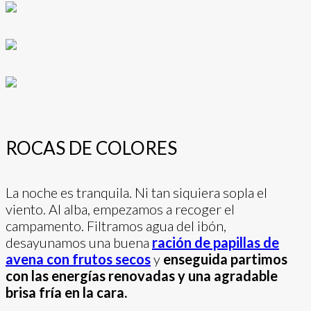
ROCAS DE COLORES
La noche es tranquila. Ni tan siquiera sopla el
viento. Al alba, empezamos a recoger el
campamento. Filtramos agua del ibón,
desayunamos una buena
ración de papillas de
avena con frutos secos
y
enseguida partimos
con las energías renovadas y una agradable
brisa fría en la cara.