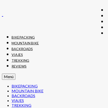
BIKEPACKING
MOUNTAIN BIKE
BACKROADS
VIAJES
TREKKING
REVIEWS
Menú
BIKEPACKING
MOUNTAIN BIKE
BACKROADS
VIAJES
TREKKING