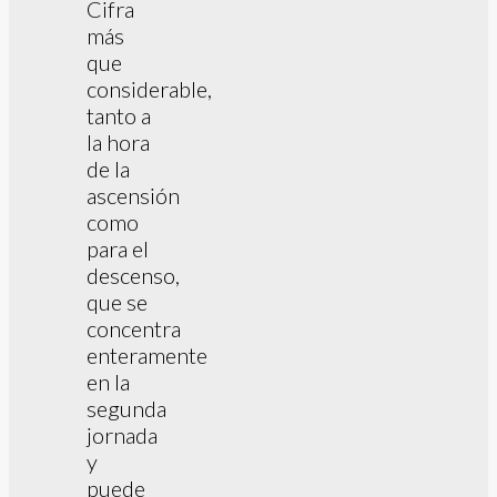
Cifra
más
que
considerable,
tanto a
la hora
de la
ascensión
como
para el
descenso,
que se
concentra
enteramente
en la
segunda
jornada
y
puede