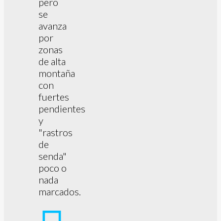
pero
se
avanza
por
zonas
de alta
montaña
con
fuertes
pendientes
y
"rastros
de
senda"
poco o
nada
marcados.