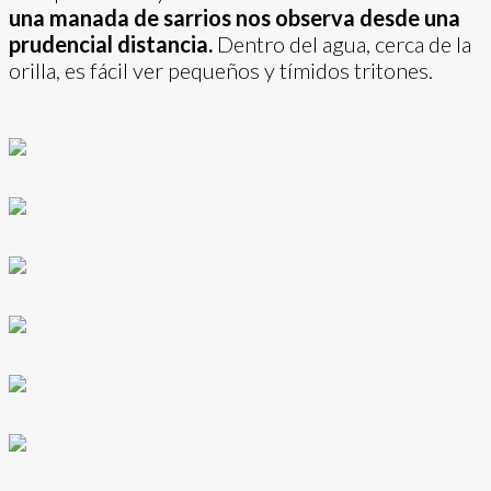
una manada de sarrios nos observa desde una
prudencial distancia.
Dentro del agua, cerca de la
orilla, es fácil ver pequeños y tímidos tritones.