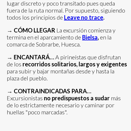
lugar discreto y poco transitado pues queda
fuera de la ruta normal. Por supuesto, siguiendo
todos los principios de
Leave no trace
.
→
CÓMO LLEGAR
La excursión comienza y
termina en el aparcamiento de
Bielsa
,
en la
comarca de Sobrarbe, Huesca.
→
ENCANTARÁ…
A pirineístas que disfrutan
de los
recorridos solitarios, largos y exigentes
para subir y bajar montañas desde y hasta la
plaza del pueblo.
→
CONTRAINDICADAS PARA…
Excursionistas
no predispuestos a sudar
más
de lo estrictamente necesario y caminar por
huellas "poco marcadas".