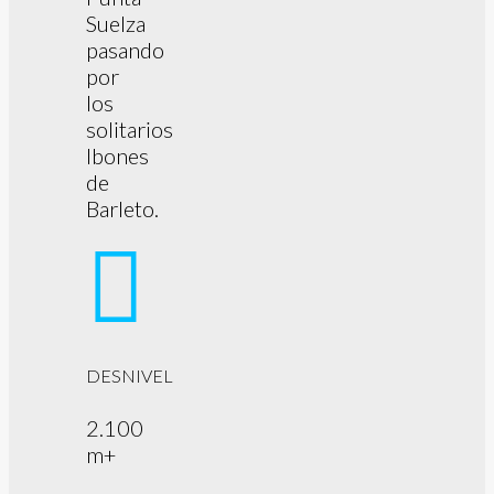
Suelza
pasando
por
los
solitarios
Ibones
de
Barleto.
DESNIVEL
2.100
m+