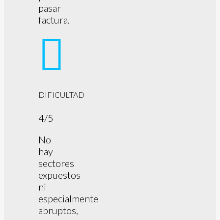
pasar
factura.
DIFICULTAD
4/5
No
hay
sectores
expuestos
ni
especialmente
abruptos,