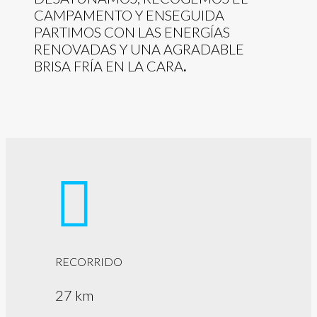
CAMPAMENTO Y ENSEGUIDA
PARTIMOS CON LAS ENERGÍAS
RENOVADAS Y UNA AGRADABLE
BRISA FRÍA EN LA CARA
.
RECORRIDO
27 km