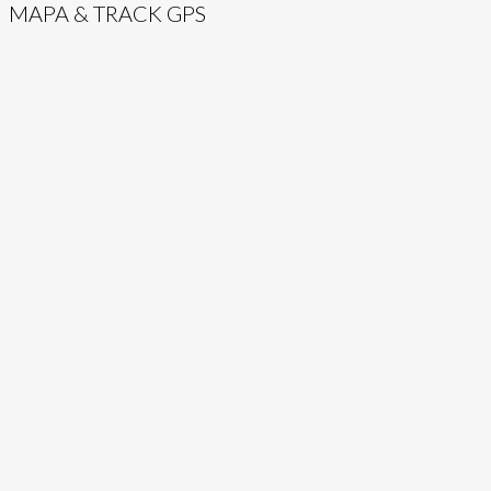
MAPA & TRACK GPS