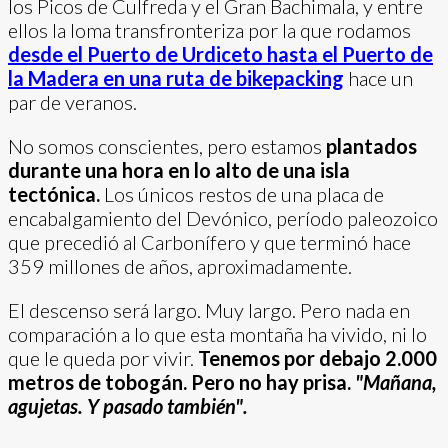
los Picos de Culfreda y el Gran Bachimala, y entre
ellos la loma transfronteriza por la que rodamos
desde el Puerto de Urdiceto hasta el Puerto de
la Madera en una ruta de bikepacking
hace un
par de veranos.
No somos conscientes, pero estamos
plantados
durante una hora en lo alto de una isla
tectónica.
Los únicos restos de una placa de
encabalgamiento del Devónico, período paleozoico
que precedió al Carbonífero y que terminó hace
359 millones de años, aproximadamente.
El descenso será largo. Muy largo. Pero nada en
comparación a lo que esta montaña ha vivido, ni lo
que le queda por vivir.
Tenemos por debajo 2.000
metros de tobogán. Pero no hay prisa.
"Mañana,
agujetas. Y pasado también".