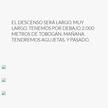
EL DESCENSO SERÁ LARGO. MUY
LARGO. TENEMOS POR DEBAJO 2.000
METROS DE TOBOGÁN. MAÑANA
TENDREMOS AGUJETAS. Y PASADO.