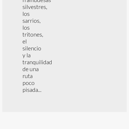
silvestres,
los
sarrios,
los
tritones,
el
silencio
y la
tranquilidad
de una
ruta
poco
pisada...