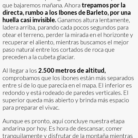
que bajaremos mañana. Ahora
trepamos por la
directa, rumbo a los Ibones de Barleto, por una
huella casi invisible.
Ganamos altura lentamente,
ladera arriba, parando cada pocos segundos para
otear el terreno, perder la mirada en el horizonte y
recuperar el aliento, mientras buscamos el mejor
paso natural entre los cortados de roca que
preceden a la cubeta glaciar.
Al llegar a los
2.500 metros de altitud,
comprobamos que los ibones están más separados
entre sí de lo que parecía en el mapa. El inferior es
redondo y está rodeado de paredes verticales. El
superior queda más abierto y brinda más espacio
para preparar el vivac.
Aunque es pronto, aquí concluye nuestra etapa
andarina por hoy. Es hora de descansar, comer
tranquilamente y disfrutar de la montaña mientras