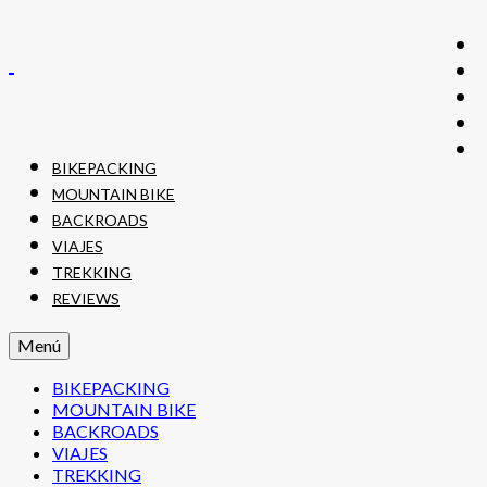
BIKEPACKING
MOUNTAIN BIKE
BACKROADS
VIAJES
TREKKING
REVIEWS
Menú
BIKEPACKING
MOUNTAIN BIKE
BACKROADS
VIAJES
TREKKING