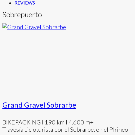
REVIEWS
Sobrepuerto
Grand Gravel Sobrarbe
BIKEPACKING I 190 km I 4.600 m+
Travesía cicloturista por el Sobrarbe, en el PIrineo