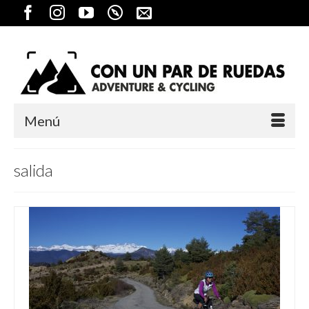
Menú
salida