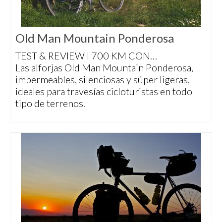
Old Man Mountain Ponderosa
TEST & REVIEW I 700 KM CON…
Las alforjas Old Man Mountain Ponderosa,
impermeables, silenciosas y súper ligeras,
ideales para travesías cicloturistas en todo
tipo de terrenos.