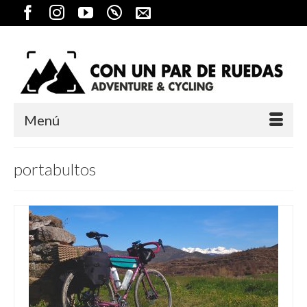
Menú
portabultos