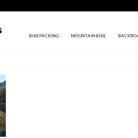
BIKEPACKING
MOUNTAIN BIKE
BACKRO