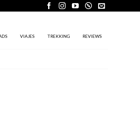
ADS
VIAJES
TREKKING
REVIEWS