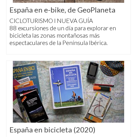
España en e-bike, de GeoPlaneta
CICLOTURISMO I NUEVA GUÍA
88 excursiones de un día para explorar en
bicicleta las zonas montañosas más
espectaculares de la Península Ibérica.
España en bicicleta (2020)