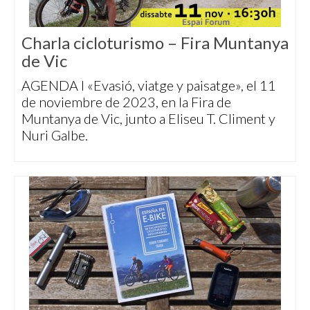
Charla cicloturismo – Fira Muntanya
de Vic
AGENDA I «Evasió, viatge y paisatge», el 11
de noviembre de 2023, en la Fira de
Muntanya de Vic, junto a Eliseu T. Climent y
Nuri Galbe.