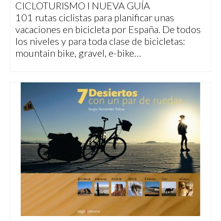
CICLOTURISMO I NUEVA GUÍA
101 rutas ciclistas para planificar unas
vacaciones en bicicleta por España. De todos
los niveles y para toda clase de bicicletas:
mountain bike, gravel, e-bike…