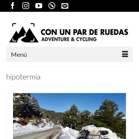
Menú
hipotermia